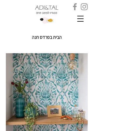
הבית בפרדס חנה